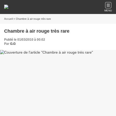
MENU
Accueil
» Chambre à air rouge très rare
Chambre à air rouge très rare
Publié le 01/03/2010 à 00:02
Par
G.G