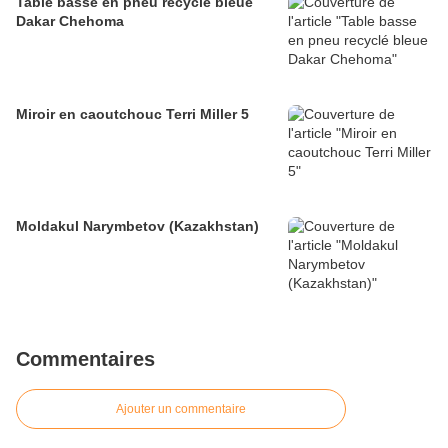
Table basse en pneu recyclé bleue
Dakar Chehoma
Miroir en caoutchouc Terri Miller 5
Moldakul Narymbetov (Kazakhstan)
Commentaires
Ajouter un commentaire