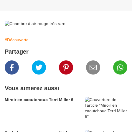
#Découverte
Partager
Vous aimerez aussi
Miroir en caoutchouc Terri Miller 6