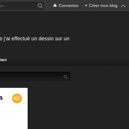
Connexion
+
Créer mon blog
j’ai effectué un dessin sur un
tact
a