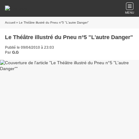
MENU
Accueil
» Le Théâtre illustré du Pneu n°5 "L'autre Danger"
Le Théâtre illustré du Pneu n°5 "L'autre Danger"
Publié le 09/04/2010 à 23:03
Par
G.G