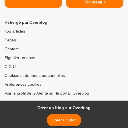
(Montréal) >
Hébergé par Overblog
Top articles
Pages
Contact
Signaler un abus
C.G.U.
Cookies et données personnelles
Préférences cookies
Voir le profil de G.Gente sur le portail Overblog
Créer un blog sur Overblog
Créer un blog