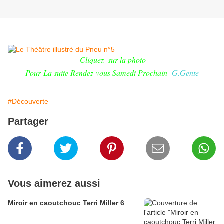
Cliquez
sur la photo
Pour La suite Rendez-vous Samedi Prochain
G.Gente
#Découverte
Partager
Vous aimerez aussi
Miroir en caoutchouc Terri Miller 6