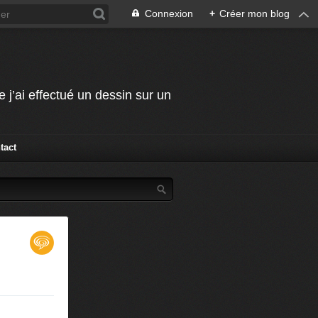
Connexion
+
Créer mon blog
j’ai effectué un dessin sur un
tact