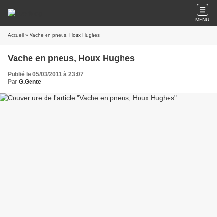
MENU
Accueil
» Vache en pneus, Houx Hughes
Vache en pneus, Houx Hughes
Publié le 05/03/2011 à 23:07
Par
G.Gente