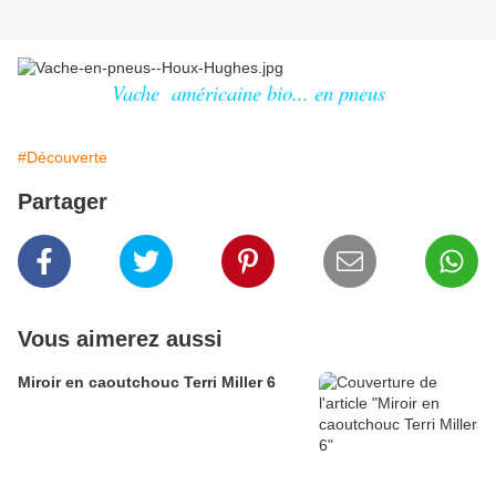
Vache américaine bio... en pneus
#Découverte
Partager
Vous aimerez aussi
Miroir en caoutchouc Terri Miller 6