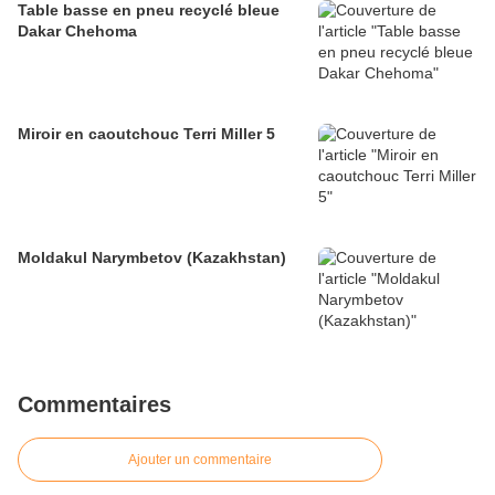
Table basse en pneu recyclé bleue
Dakar Chehoma
Miroir en caoutchouc Terri Miller 5
Moldakul Narymbetov (Kazakhstan)
Commentaires
Ajouter un commentaire