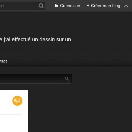
Connexion
+
Créer mon blog
j’ai effectué un dessin sur un
tact