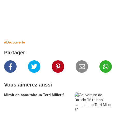
#Découverte
Partager
Vous aimerez aussi
Miroir en caoutchouc Terri Miller 6