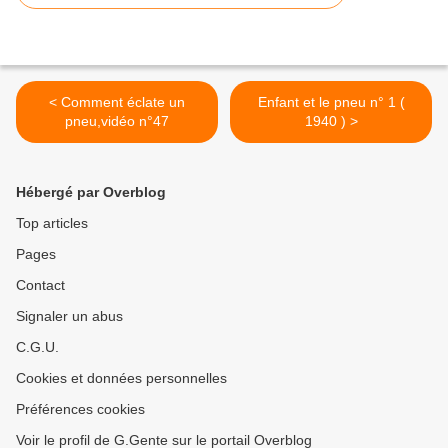
< Comment éclate un
Enfant et le pneu n° 1 (
pneu,vidéo n°47
1940 ) >
Hébergé par Overblog
Top articles
Pages
Contact
Signaler un abus
C.G.U.
Cookies et données personnelles
Préférences cookies
Voir le profil de G.Gente sur le portail Overblog