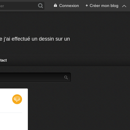
Connexion
+
Créer mon blog
j’ai effectué un dessin sur un
tact