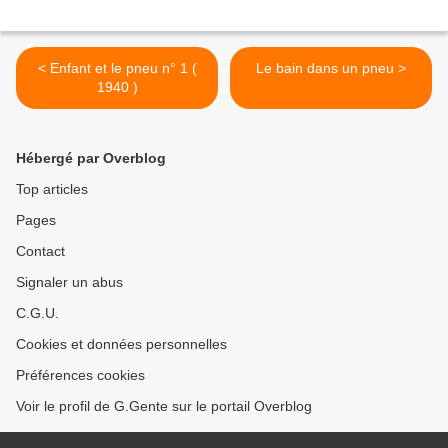
< Enfant et le pneu n° 1 (
Le bain dans un pneu >
1940 )
Hébergé par Overblog
Top articles
Pages
Contact
Signaler un abus
C.G.U.
Cookies et données personnelles
Préférences cookies
Voir le profil de G.Gente sur le portail Overblog