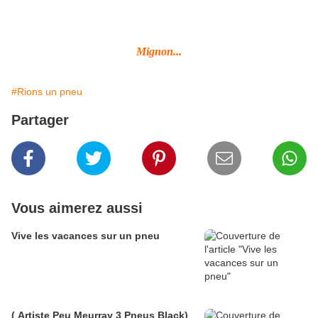
Mignon...
#Rions un pneu
Partager
Vous aimerez aussi
Vive les vacances sur un pneu
( Artiste Peu Meurray 3 Pneus Black)