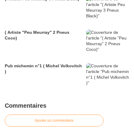
( Artiste "Peu Meurray" 2 Pneus
Coco)
Pub michemin n°1 ( Michel Volkovitch
)
Commentaires
Ajouter un commentaire