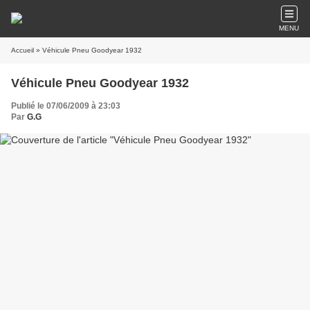
MENU
Accueil
» Véhicule Pneu Goodyear 1932
Véhicule Pneu Goodyear 1932
Publié le 07/06/2009 à 23:03
Par
G.G