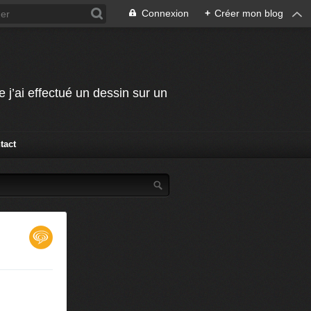
Connexion
+
Créer mon blog
j’ai effectué un dessin sur un
tact