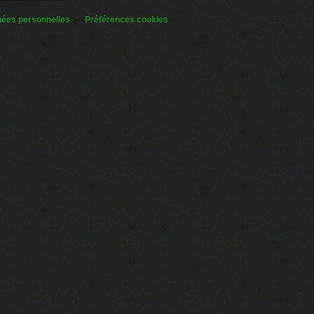
nées personnelles
Préférences cookies