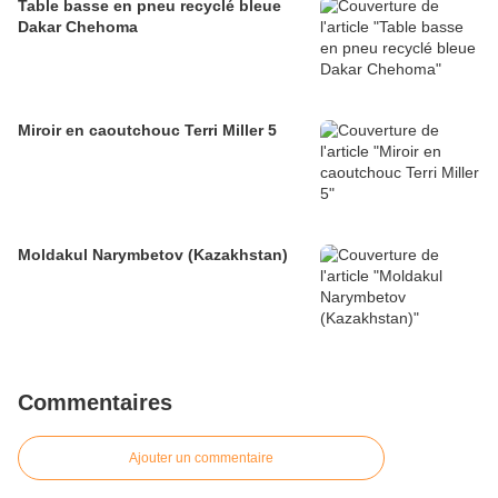
Table basse en pneu recyclé bleue
Dakar Chehoma
Miroir en caoutchouc Terri Miller 5
Moldakul Narymbetov (Kazakhstan)
Commentaires
Ajouter un commentaire