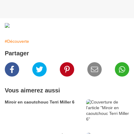
#Découverte
Partager
Vous aimerez aussi
Miroir en caoutchouc Terri Miller 6