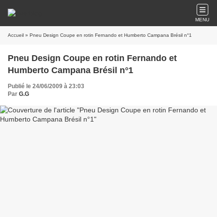
MENU
Accueil
» Pneu Design Coupe en rotin Fernando et Humberto Campana Brésil n°1
Pneu Design Coupe en rotin Fernando et
Humberto Campana Brésil n°1
Publié le 24/06/2009 à 23:03
Par
G.G