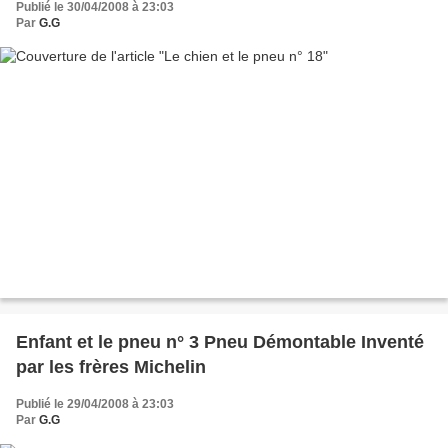
Publié le 30/04/2008 à 23:03
Par
G.G
Enfant et le pneu n° 3 Pneu Démontable Inventé
par les frères Michelin
Publié le 29/04/2008 à 23:03
Par
G.G