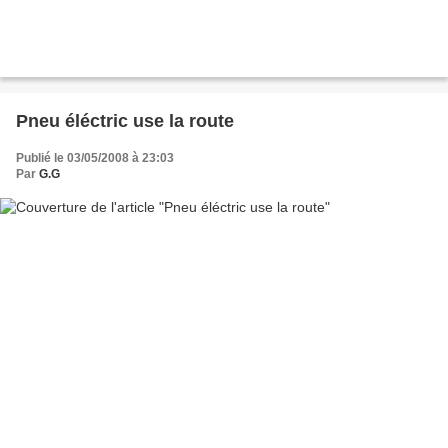
Pneu éléctric use la route
Publié le 03/05/2008 à 23:03
Par
G.G