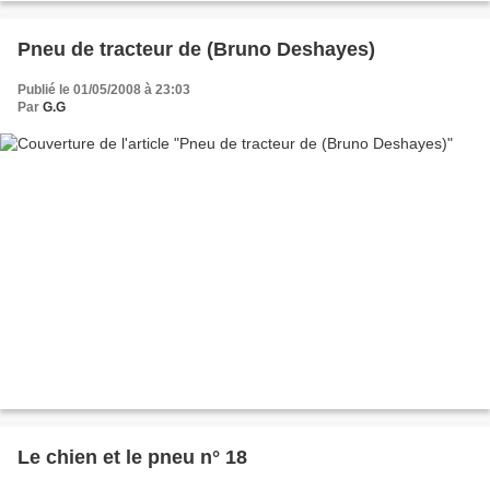
Pneu de tracteur de (Bruno Deshayes)
Publié le 01/05/2008 à 23:03
Par
G.G
Le chien et le pneu n° 18