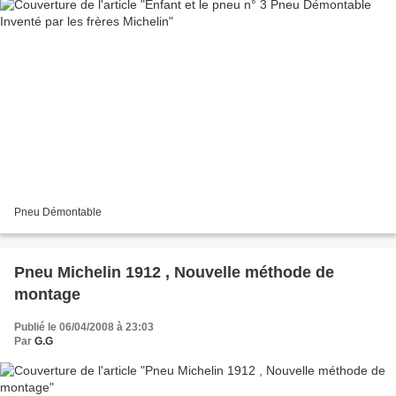
Pneu Démontable
Pneu Michelin 1912 , Nouvelle méthode de
montage
Publié le 06/04/2008 à 23:03
Par
G.G