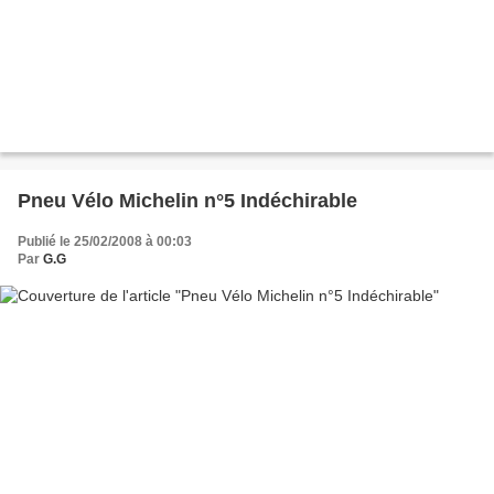
Pneu Vélo Michelin n°5 Indéchirable
Publié le 25/02/2008 à 00:03
Par
G.G